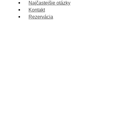
Najčastejšie otázky
Kontakt
Rezervácia