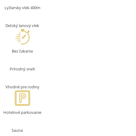
Lyžiarsky vlek 400m
Detský lanový vlek
Bez čakania
Prírodný sneh
Vhodné pre rodiny
Hotelové parkovanie
Sauna