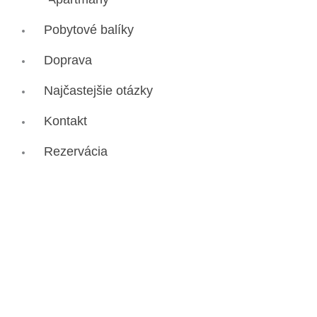
Pobytové balíky
Doprava
Najčastejšie otázky
Kontakt
Rezervácia